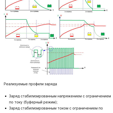
Реализуемые профили заряда
Заряд стабилизированным напряжением с ограничением
по току (буферный режим);
Заряд стабилизированным током с ограничением по