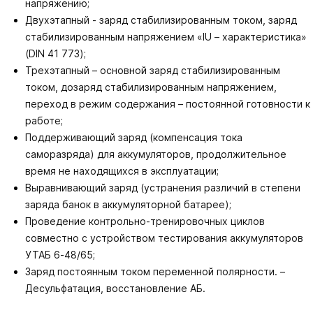
напряжению;
Двухэтапный - заряд стабилизированным током, заряд
стабилизированным напряжением «IU – характеристика»
(DIN 41 773);
Трехэтапный – основной заряд стабилизированным
током, дозаряд стабилизированным напряжением,
переход в режим содержания – постоянной готовности к
работе;
Поддерживающий заряд (компенсация тока
саморазряда) для аккумуляторов, продолжительное
время не находящихся в эксплуатации;
Выравнивающий заряд (устранения различий в степени
заряда банок в аккумуляторной батарее);
Проведение контрольно-тренировочных циклов
совместно с устройством тестирования аккумуляторов
УТАБ 6-48/65;
Заряд постоянным током переменной полярности. –
Десульфатация, восстановление АБ.