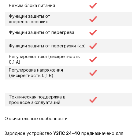
Режим блока питания
Функции защиты от
«переполюсовки»
Функции защиты от перегрева
Функции защиты от перегрузки (к.з)
Регулировка тока (дискретность
0,1 А)
Регулировка напряжения
(дискретность 0,1 В)
Техническая поддержка в
процессе эксплуатаций
Отличительные особенности
Зарядное устройство
УЗПС 24-40
предназначено для