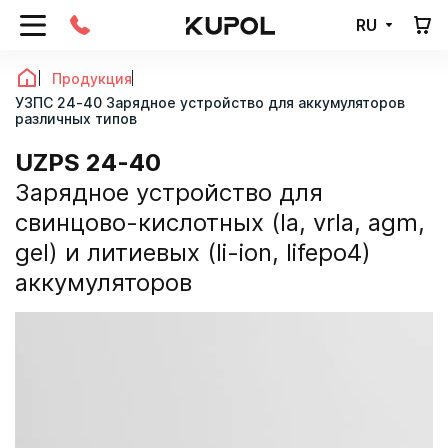
RU
Продукция
УЗПС 24-40 Зарядное устройство для аккумуляторов
различных типов
UZPS 24-40
зарядное устройство для
свинцово-кислотных (la, vrla, agm,
gel) и литиевых (li-ion, lifepo4)
аккумуляторов