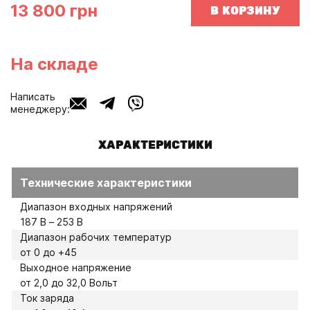
13 800 грн
В КОРЗИНУ
На складе
Написать
менеджеру:
ХАРАКТЕРИСТИКИ
Технические характеристики
Диапазон входных напряжений
187 В – 253 В
Диапазон рабочих температур
от 0 до +45
Выходное напряжение
от 2,0 до 32,0 Вольт
Ток заряда