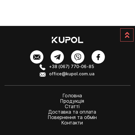
+38 (067) 770-06-85
office@kupol.com.ua
Головна
Продукція
Статті
Доставка та оплата
Повернення та обмін
Контакти